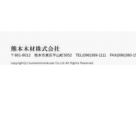
〒861-8012 熊本市東区平山町3052 TEL(096)389-1111 FAX(096)380-1