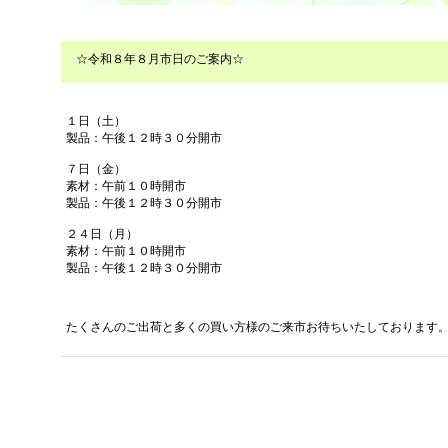
☆令和８年８月市日のご案内☆
１日（土）
製品：午後１２時３０分開市
７日（金）
素材：午前１０時開市
製品：午後１２時３０分開市
２４日（月）
素材：午前１０時開市
製品：午後１２時３０分開市
たくさんのご出荷と多くの買い方様のご来市お待ちいたしております